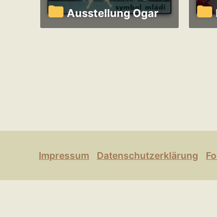
Ausstellung Ogar
Impressum
Datenschutzerklärung
Fo