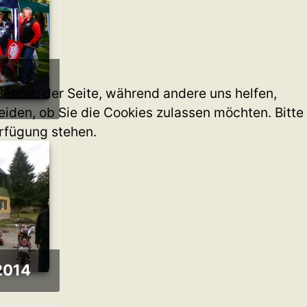
Betrieb der Seite, während andere uns helfen,
iden, ob Sie die Cookies zulassen möchten. Bitte
erfügung stehen.
 2014