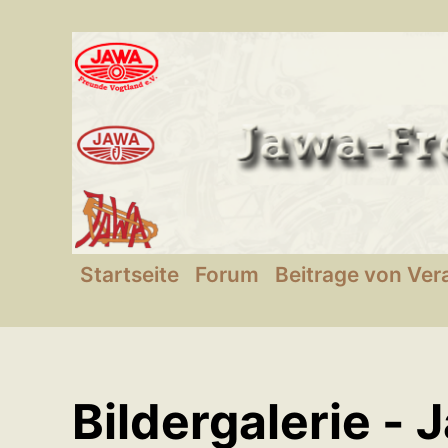
SKIP TO MAIN CONTENT
Startseite
Forum
Beitrage von Ver
Bildergalerie - 