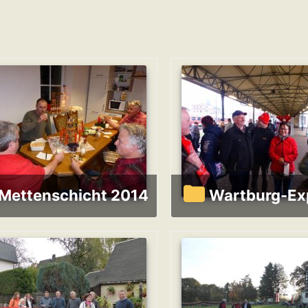
Mettenschicht 2014
Wartburg-E