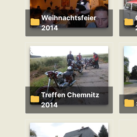
Weihnachtsfeier
Oldtim
2014
Treffen Chemnitz
2014