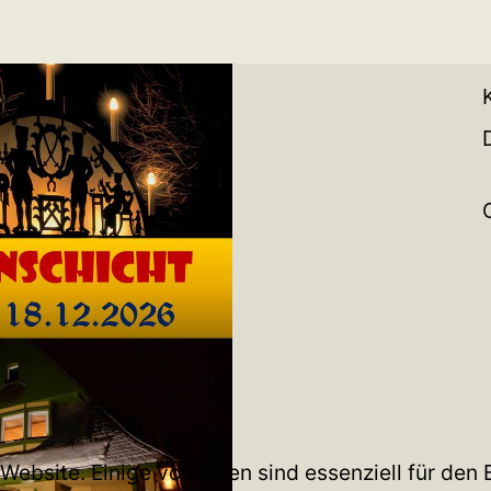
ebsite. Einige von ihnen sind essenziell für den 