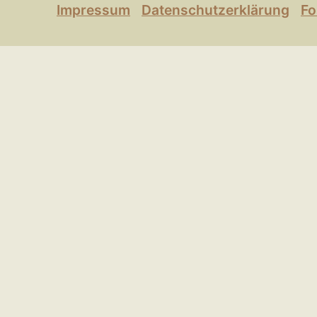
Impressum
Datenschutzerklärung
Fo