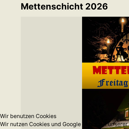
Mettenschicht 2026
Wir benutzen Cookies
Wir nutzen Cookies und Google Maps auf unserer W