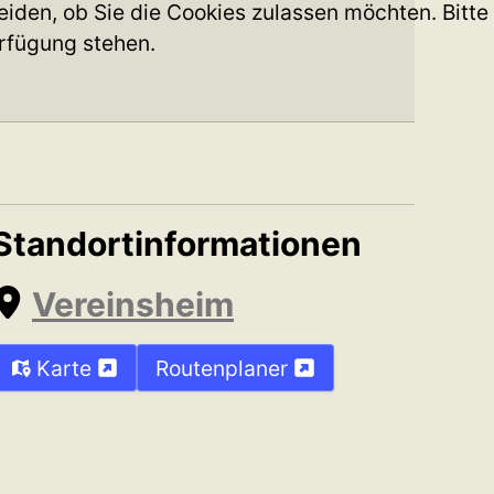
iden, ob Sie die Cookies zulassen möchten. Bitte
erfügung stehen.
Standortinformationen
Vereinsheim
Karte
Routenplaner