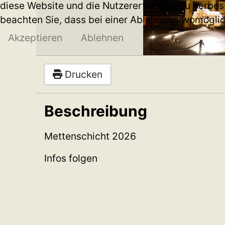
diese Website und die Nutzererfahrung zu verbess
beachten Sie, dass bei einer Ablehnung womöglich
Akzeptieren
Ablehnen
Drucken
Beschreibung
Mettenschicht 2026
Infos folgen