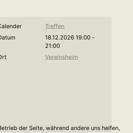
Kalender
Treffen
Datum
18.12.2026
19:00
-
21:00
Ort
Vereinsheim
Betrieb der Seite, während andere uns helfen,