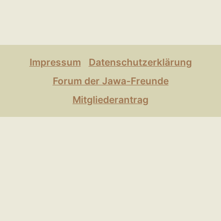
Impressum
Datenschutzerklärung
Forum der Jawa-Freunde
Mitgliederantrag